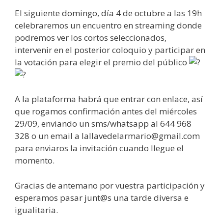
El siguiente domingo, día 4 de octubre a las 19h
celebraremos un encuentro en streaming donde
podremos ver los cortos seleccionados,
intervenir en el posterior coloquio y participar en
la votación para elegir el premio del público
A la plataforma habrá que entrar con enlace, así
que rogamos confirmación antes del miércoles
29/09, enviando un sms/whatsapp al 644 968
328 o un email a lallavedelarmario@gmail.com
para enviaros la invitación cuando llegue el
momento.
Gracias de antemano por vuestra participación y
esperamos pasar junt@s una tarde diversa e
igualitaria.