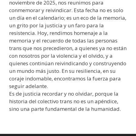
noviembre de 2025, nos reunimos para
conmemorar y reivindicar. Esta fecha no es solo
un día en el calendario; es un eco de la memoria,
un grito por la justicia y un faro para la
resistencia. Hoy, rendimos homenaje a la
memoria y el recuerdo de todas las personas
trans que nos precedieron, a quienes ya no están
con nosotros por la violencia y el olvido, y a
quienes continúan reivindicando y construyendo
un mundo más justo. En su resiliencia, en su
coraje indomable, encontramos la fuerza para
seguir adelante.
​Es de justicia recordar y no olvidar, porque la
historia del colectivo trans no es un apéndice,
sino una parte fundamental de la humanidad.