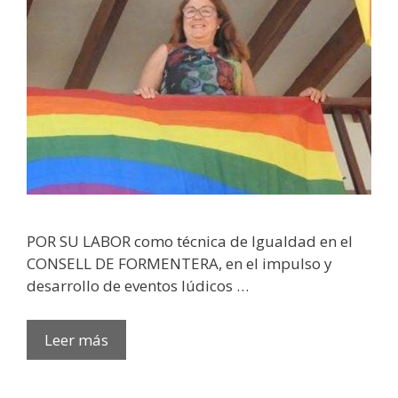
POR SU LABOR como técnica de Igualdad en el
CONSELL DE FORMENTERA, en el impulso y
desarrollo de eventos lúdicos …
PREMI
Leer más
ARR
ALIADA: