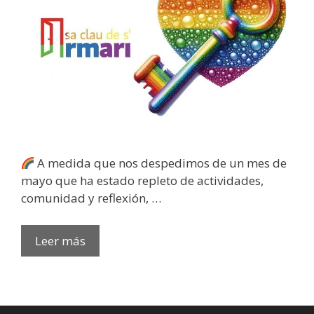
A medida que nos despedimos de un mes de
mayo que ha estado repleto de actividades,
comunidad y reflexión, …
DESPIDIENDO
Leer más
MAYO
Y
DANDO
LA