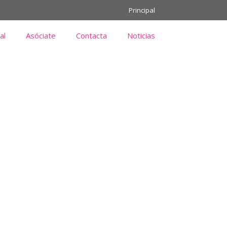
Principal
al
Asóciate
Contacta
Noticias