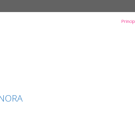
Princip
 NORA