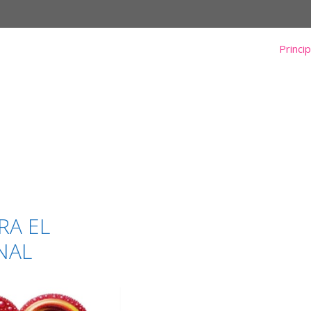
Princip
RA EL
NAL