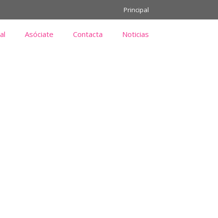
Principal
al
Asóciate
Contacta
Noticias