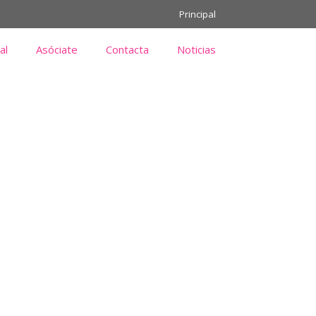
Principal
al
Asóciate
Contacta
Noticias