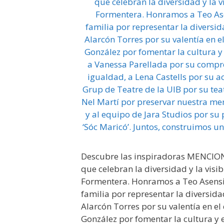
Descubre las inspiradoras MENCI
que celebran la diversidad y la visi
Formentera. Honramos a Teo Asensi
familia por representar la diversida
Alarcón Torres por su valentía en el 
González por fomentar la cultura y e