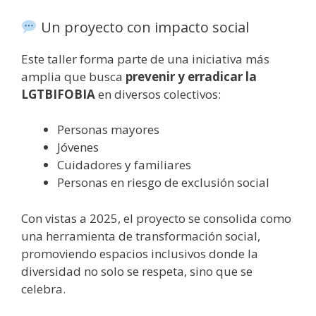
Un proyecto con impacto social
Este taller forma parte de una iniciativa más
amplia que busca
prevenir y erradicar la
LGTBIFOBIA
en diversos colectivos:
Personas mayores
Jóvenes
Cuidadores y familiares
Personas en riesgo de exclusión social
Con vistas a 2025, el proyecto se consolida como
una herramienta de transformación social,
promoviendo espacios inclusivos donde la
diversidad no solo se respeta, sino que se
celebra.