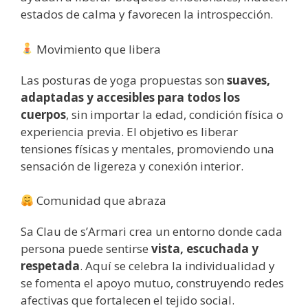
estados de calma y favorecen la introspección.
Movimiento que libera
Las posturas de yoga propuestas son
suaves,
adaptadas y accesibles para todos los
cuerpos
, sin importar la edad, condición física o
experiencia previa. El objetivo es liberar
tensiones físicas y mentales, promoviendo una
sensación de ligereza y conexión interior.
Comunidad que abraza
Sa Clau de s’Armari crea un entorno donde cada
persona puede sentirse
vista, escuchada y
respetada
. Aquí se celebra la individualidad y
se fomenta el apoyo mutuo, construyendo redes
afectivas que fortalecen el tejido social.