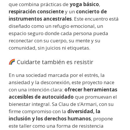
que combina prácticas de
yoga básico
,
respiración consciente
y un
concierto de
instrumentos ancestrales
. Este encuentro está
diseñado como un refugio emocional, un
espacio seguro donde cada persona pueda
reconectar con su cuerpo, su mente y su
comunidad, sin juicios ni etiquetas.
Cuidarte también es resistir
En una sociedad marcada por el estrés, la
ansiedad y la desconexión, este proyecto nace
con una intención clara:
ofrecer herramientas
accesibles de autocuidado
que promuevan el
bienestar integral. Sa Clau de s’Armari, con su
firme compromiso con la
diversidad, la
inclusión y los derechos humanos
, propone
este taller como una forma de resistencia