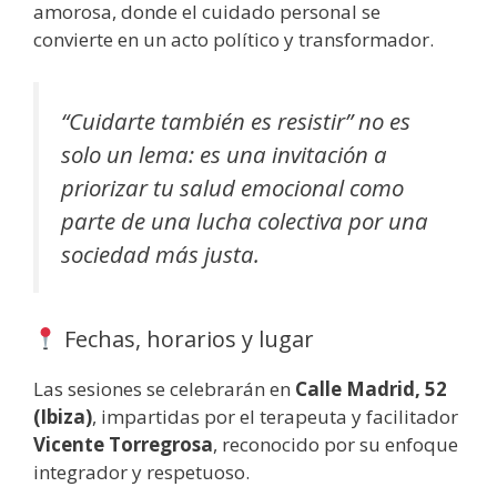
amorosa, donde el cuidado personal se
convierte en un acto político y transformador.
“Cuidarte también es resistir” no es
solo un lema: es una invitación a
priorizar tu salud emocional como
parte de una lucha colectiva por una
sociedad más justa.
Fechas, horarios y lugar
Las sesiones se celebrarán en
Calle Madrid, 52
(Ibiza)
, impartidas por el terapeuta y facilitador
Vicente Torregrosa
, reconocido por su enfoque
integrador y respetuoso.