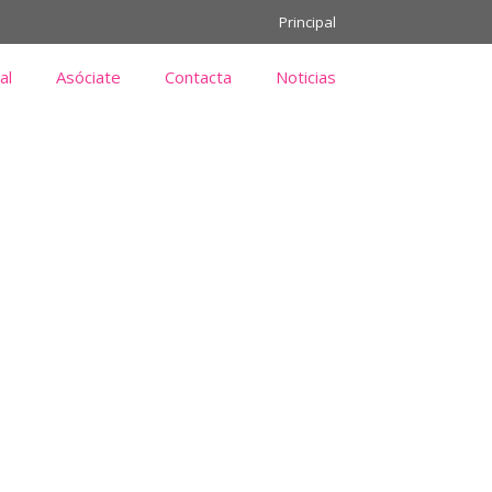
Principal
al
Asóciate
Contacta
Noticias