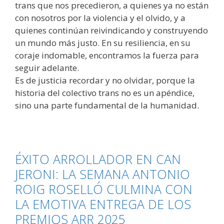
trans que nos precedieron, a quienes ya no están
con nosotros por la violencia y el olvido, y a
quienes continúan reivindicando y construyendo
un mundo más justo. En su resiliencia, en su
coraje indomable, encontramos la fuerza para
seguir adelante.
​Es de justicia recordar y no olvidar, porque la
historia del colectivo trans no es un apéndice,
sino una parte fundamental de la humanidad.
ÉXITO ARROLLADOR EN CAN
JERONI: LA SEMANA ANTONIO
ROIG ROSELLÓ CULMINA CON
LA EMOTIVA ENTREGA DE LOS
PREMIOS ARR 2025