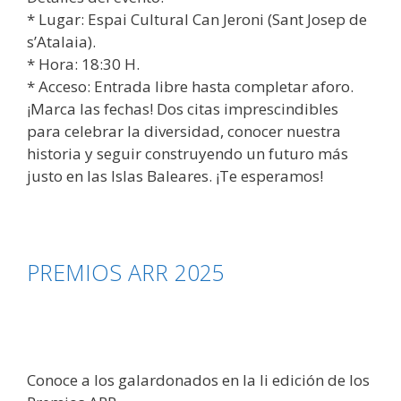
* Lugar: Espai Cultural Can Jeroni (Sant Josep de
s’Atalaia).
* Hora: 18:30 H.
* Acceso: Entrada libre hasta completar aforo.
¡Marca las fechas! Dos citas imprescindibles
para celebrar la diversidad, conocer nuestra
historia y seguir construyendo un futuro más
justo en las Islas Baleares. ¡Te esperamos!
PREMIOS ARR 2025
Conoce a los galardonados en la Ii edición de los