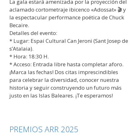
La gala estará amenizada por la proyección del
aclamado cortometraje ibicenco «Adossat» 🎬 y
la espectacular performance poética de Chuck
Becaire.
Detalles del evento:
* Lugar: Espai Cultural Can Jeroni (Sant Josep de
s’Atalaia).
* Hora: 18:30 H.
* Acceso: Entrada libre hasta completar aforo.
¡Marca las fechas! Dos citas imprescindibles
para celebrar la diversidad, conocer nuestra
historia y seguir construyendo un futuro más
justo en las Islas Baleares. ¡Te esperamos!
PREMIOS ARR 2025