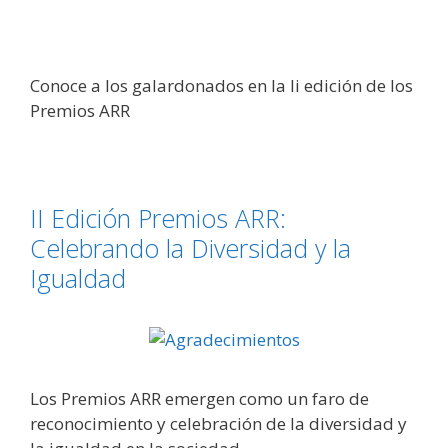
Conoce a los galardonados en la Ii edición de los
Premios ARR
II Edición Premios ARR:
Celebrando la Diversidad y la
Igualdad
Los Premios ARR emergen como un faro de
reconocimiento y celebración de la diversidad y