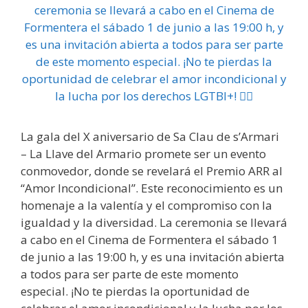
La gala del X aniversario de Sa Clau de s’Armari
– La Llave del Armario promete ser un evento
conmovedor, donde se revelará el Premio ARR al
“Amor Incondicional”. Este reconocimiento es un
homenaje a la valentía y el compromiso con la
igualdad y la diversidad. La ceremonia se llevará
a cabo en el Cinema de Formentera el sábado 1
de junio a las 19:00 h, y es una invitación abierta
a todos para ser parte de este momento
especial. ¡No te pierdas la oportunidad de