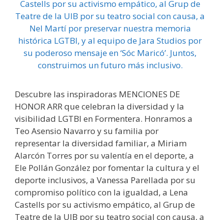
Descubre las inspiradoras MENCIONES DE
HONOR ARR que celebran la diversidad y la
visibilidad LGTBI en Formentera. Honramos a
Teo Asensio Navarro y su familia por
representar la diversidad familiar, a Miriam
Alarcón Torres por su valentía en el deporte, a
Ele Pollán González por fomentar la cultura y el
deporte inclusivos, a Vanessa Parellada por su
compromiso político con la igualdad, a Lena
Castells por su activismo empático, al Grup de
Teatre de la UIB por su teatro social con causa, a