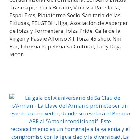
Trasmapi, Chuck Becaire, Vanessa Parellada,
Espai Eros, Plataforma Socio-Sanitaria de las
Pitiusas, FELGTBI+, Ilga, Asociación de Asperger
de Ibiza y Formentera, Ibiza Pride, Calle de la
Virgen y Pasaje Alfonso XII, Ibiza 45 shop, Nini
Bar, Librería Papelería Sa Cultural, Lady Daya
Moon