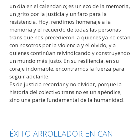
un día en el calendario; es un eco de la memoria,
un grito por la justicia y un faro para la
resistencia. Hoy, rendimos homenaje a la
memoria y el recuerdo de todas las personas
trans que nos precedieron, a quienes ya no están
con nosotros por la violencia y el olvido, y a
quienes continúan reivindicando y construyendo
un mundo más justo. En su resiliencia, en su
coraje indomable, encontramos la fuerza para
seguir adelante.
​Es de justicia recordar y no olvidar, porque la
historia del colectivo trans no es un apéndice,
sino una parte fundamental de la humanidad.
ÉXITO ARROLLADOR EN CAN