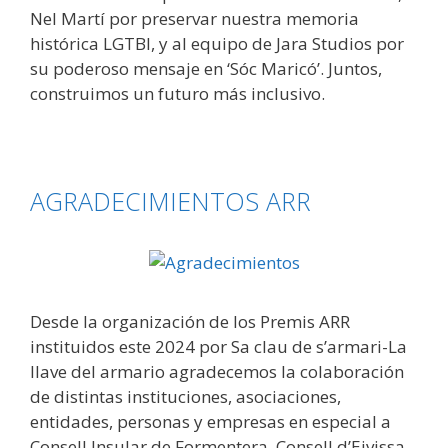
Nel Martí por preservar nuestra memoria
histórica LGTBI, y al equipo de Jara Studios por
su poderoso mensaje en ‘Sóc Maricó’. Juntos,
construimos un futuro más inclusivo.
AGRADECIMIENTOS ARR
Desde la organización de los Premis ARR
instituidos este 2024 por Sa clau de s’armari-La
llave del armario agradecemos la colaboración
de distintas instituciones, asociaciones,
entidades, personas y empresas en especial a
Consell Insular de Formentera, Consell d’Eivissa,