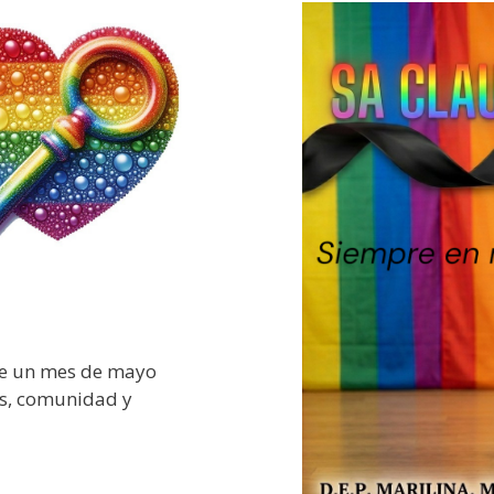
e un mes de mayo
es, comunidad y