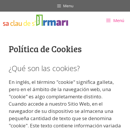
Saltar
Menu
al
contenido
Menú
Política de Cookies
¿Qué son las cookies?
En inglés, el término "cookie" significa galleta,
pero en el ámbito de la navegación web, una
"cookie" es algo completamente distinto.
Cuando accede a nuestro Sitio Web, en el
navegador de su dispositivo se almacena una
pequeña cantidad de texto que se denomina
"cookie". Este texto contiene información variada