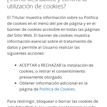
utilización de cookies?
El Titular muestra información sobre su Política
de cookies en el menú del pie de página y en el
banner de cookies accesible en todas las páginas
del Sitio Web. El banner de cookies muestra
información esencial sobre el tratamiento de
datos y permite al Usuario realizar las
siguientes acciones:
ACEPTAR o RECHAZAR la instalación de
cookies, o retirar el consentimiento
previamente otorgado.
Obtener información adicional en la
página de
Política de Cookies
.
Para restringir, bloquear o borrar las cookies de