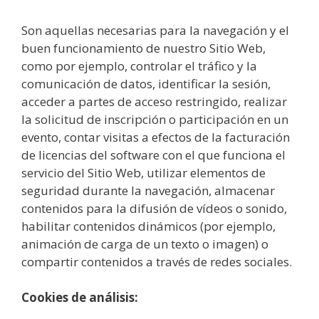
Son aquellas necesarias para la navegación y el
buen funcionamiento de nuestro Sitio Web,
como por ejemplo, controlar el tráfico y la
comunicación de datos, identificar la sesión,
acceder a partes de acceso restringido, realizar
la solicitud de inscripción o participación en un
evento, contar visitas a efectos de la facturación
de licencias del software con el que funciona el
servicio del Sitio Web, utilizar elementos de
seguridad durante la navegación, almacenar
contenidos para la difusión de vídeos o sonido,
habilitar contenidos dinámicos (por ejemplo,
animación de carga de un texto o imagen) o
compartir contenidos a través de redes sociales.
Cookies de análisis: