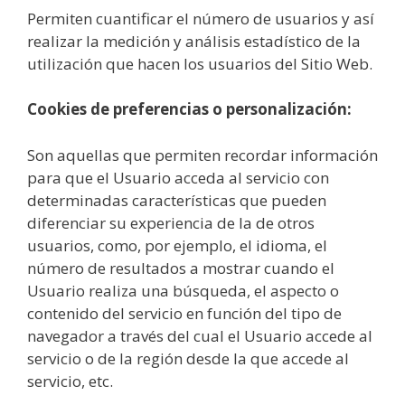
Permiten cuantificar el número de usuarios y así
realizar la medición y análisis estadístico de la
utilización que hacen los usuarios del Sitio Web.
Cookies de preferencias o personalización:
Son aquellas que permiten recordar información
para que el Usuario acceda al servicio con
determinadas características que pueden
diferenciar su experiencia de la de otros
usuarios, como, por ejemplo, el idioma, el
número de resultados a mostrar cuando el
Usuario realiza una búsqueda, el aspecto o
contenido del servicio en función del tipo de
navegador a través del cual el Usuario accede al
servicio o de la región desde la que accede al
servicio, etc.