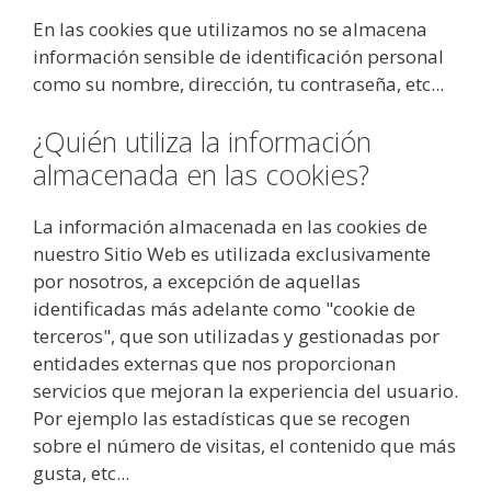
En las cookies que utilizamos no se almacena
información sensible de identificación personal
como su nombre, dirección, tu contraseña, etc...
¿Quién utiliza la información
almacenada en las cookies?
La información almacenada en las cookies de
nuestro Sitio Web es utilizada exclusivamente
por nosotros, a excepción de aquellas
identificadas más adelante como "cookie de
terceros", que son utilizadas y gestionadas por
entidades externas que nos proporcionan
servicios que mejoran la experiencia del usuario.
Por ejemplo las estadísticas que se recogen
sobre el número de visitas, el contenido que más
gusta, etc...