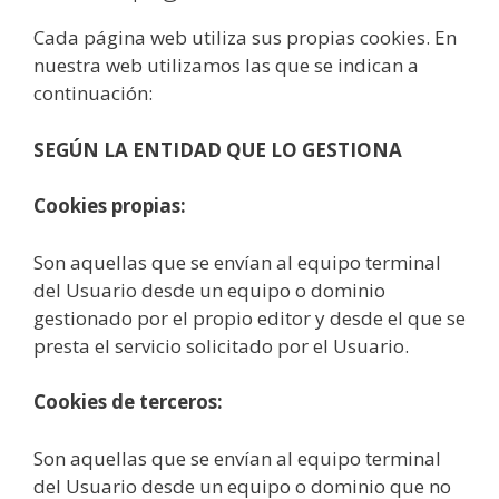
Cada página web utiliza sus propias cookies. En
nuestra web utilizamos las que se indican a
continuación:
SEGÚN LA ENTIDAD QUE LO GESTIONA
Cookies propias:
Son aquellas que se envían al equipo terminal
del Usuario desde un equipo o dominio
gestionado por el propio editor y desde el que se
presta el servicio solicitado por el Usuario.
Cookies de terceros:
Son aquellas que se envían al equipo terminal
del Usuario desde un equipo o dominio que no