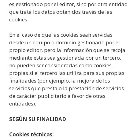
es gestionado por el editor, sino por otra entidad
que trata los datos obtenidos través de las
cookies.
En el caso de que las cookies sean servidas
desde un equipo o dominio gestionado por el
propio editor, pero la información que se recoja
mediante estas sea gestionada por un tercero,
no pueden ser consideradas como cookies
propias si el tercero las utiliza para sus propias
finalidades (por ejemplo, la mejora de los
servicios que presta o la prestación de servicios
de carácter publicitario a favor de otras
entidades).
SEGÚN SU FINALIDAD
Cookies técnicas: