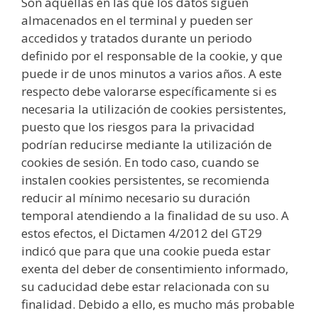
Son aquellas en las que los datos siguen
almacenados en el terminal y pueden ser
accedidos y tratados durante un periodo
definido por el responsable de la cookie, y que
puede ir de unos minutos a varios años. A este
respecto debe valorarse específicamente si es
necesaria la utilización de cookies persistentes,
puesto que los riesgos para la privacidad
podrían reducirse mediante la utilización de
cookies de sesión. En todo caso, cuando se
instalen cookies persistentes, se recomienda
reducir al mínimo necesario su duración
temporal atendiendo a la finalidad de su uso. A
estos efectos, el Dictamen 4/2012 del GT29
indicó que para que una cookie pueda estar
exenta del deber de consentimiento informado,
su caducidad debe estar relacionada con su
finalidad. Debido a ello, es mucho más probable