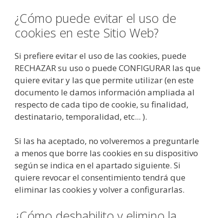
¿Cómo puede evitar el uso de
cookies en este Sitio Web?
Si prefiere evitar el uso de las cookies, puede
RECHAZAR su uso o puede CONFIGURAR las que
quiere evitar y las que permite utilizar (en este
documento le damos información ampliada al
respecto de cada tipo de cookie, su finalidad,
destinatario, temporalidad, etc... ).
Si las ha aceptado, no volveremos a preguntarle
a menos que borre las cookies en su dispositivo
según se indica en el apartado siguiente. Si
quiere revocar el consentimiento tendrá que
eliminar las cookies y volver a configurarlas.
¿Cómo deshabilito y elimino la