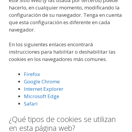
este Sitio Web (y las usada por terceros) puede
hacerlo, en cualquier momento, modificando la
configuración de su navegador. Tenga en cuenta
que esta configuración es diferente en cada
navegador.
En los siguientes enlaces encontrará
instrucciones para habilitar o deshabilitar las
cookies en los navegadores más comunes.
Firefox
Google Chrome
Internet Explorer
Microsoft Edge
Safari
¿Qué tipos de cookies se utilizan
en esta página web?