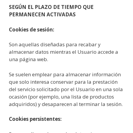
SEGÚN EL PLAZO DE TIEMPO QUE
PERMANECEN ACTIVADAS
Cookies de sesión:
Son aquellas diseñadas para recabar y
almacenar datos mientras el Usuario accede a
una página web.
Se suelen emplear para almacenar información
que solo interesa conservar para la prestación
del servicio solicitado por el Usuario en una sola
ocasión (por ejemplo, una lista de productos
adquiridos) y desaparecen al terminar la sesión.
Cookies persistentes: