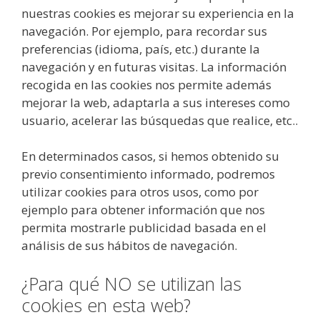
nuestras cookies es mejorar su experiencia en la
navegación. Por ejemplo, para recordar sus
preferencias (idioma, país, etc.) durante la
navegación y en futuras visitas. La información
recogida en las cookies nos permite además
mejorar la web, adaptarla a sus intereses como
usuario, acelerar las búsquedas que realice, etc..
En determinados casos, si hemos obtenido su
previo consentimiento informado, podremos
utilizar cookies para otros usos, como por
ejemplo para obtener información que nos
permita mostrarle publicidad basada en el
análisis de sus hábitos de navegación.
¿Para qué NO se utilizan las
cookies en esta web?