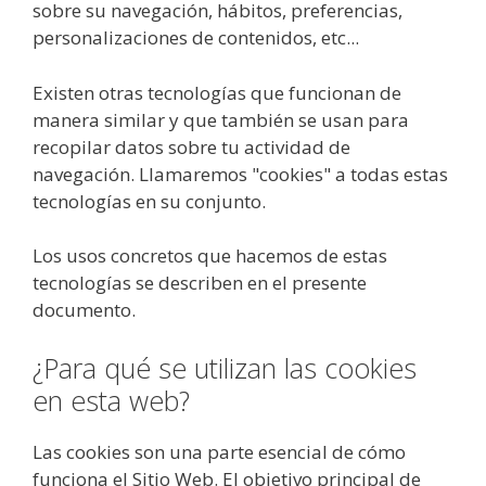
sobre su navegación, hábitos, preferencias,
personalizaciones de contenidos, etc...
Existen otras tecnologías que funcionan de
manera similar y que también se usan para
recopilar datos sobre tu actividad de
navegación. Llamaremos "cookies" a todas estas
tecnologías en su conjunto.
Los usos concretos que hacemos de estas
tecnologías se describen en el presente
documento.
¿Para qué se utilizan las cookies
en esta web?
Las cookies son una parte esencial de cómo
funciona el Sitio Web. El objetivo principal de